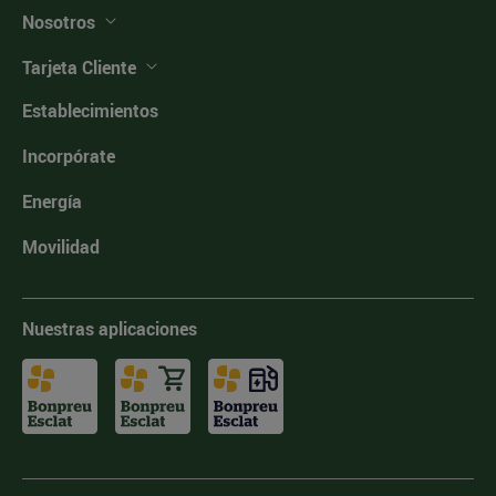
Nosotros
Tarjeta Cliente
Establecimientos
Incorpórate
Energía
Movilidad
Nuestras aplicaciones