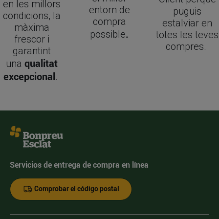
en les millors
entorn de
puguis
condicions, la
compra
estalviar en
màxima
.
possible
totes les teves
frescor i
compres.
garantint
qualitat
una
excepcional
.
Servicios de entrega de compra en línea
Comprobar el código postal