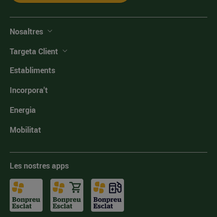
Nosaltres
Targeta Client
Establiments
Incorpora't
Energia
Mobilitat
Les nostres apps