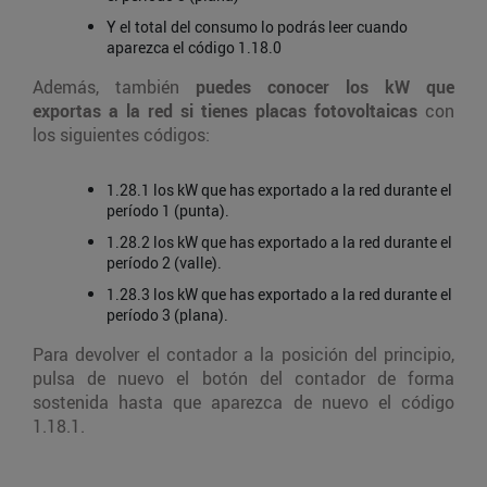
Y el total del consumo lo podrás leer cuando
aparezca el código 1.18.0
Además, también
puedes conocer los kW que
exportas a la red si tienes placas fotovoltaicas
con
los siguientes códigos:
1.28.1 los kW que has exportado a la red durante el
período 1 (punta).
1.28.2 los kW que has exportado a la red durante el
período 2 (valle).
1.28.3 los kW que has exportado a la red durante el
período 3 (plana).
Para devolver el contador a la posición del principio,
pulsa de nuevo el botón del contador de forma
sostenida hasta que aparezca de nuevo el código
1.18.1.