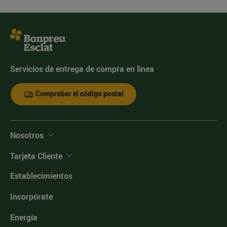
Servicios de entrega de compra en línea
Comprobar el código postal
Nosotros
Tarjeta Cliente
Establecimientos
Incorpórate
Energía