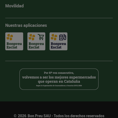
Movilidad
Nuestras aplicaciones
©
2026
Bon Preu SAU - Todos los derechos reservados