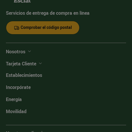
Servicios de entrega de compra en línea
Comprobar el código postal
Nosotros
Tarjeta Cliente
Establecimientos
Incorpórate
Energía
Movilidad