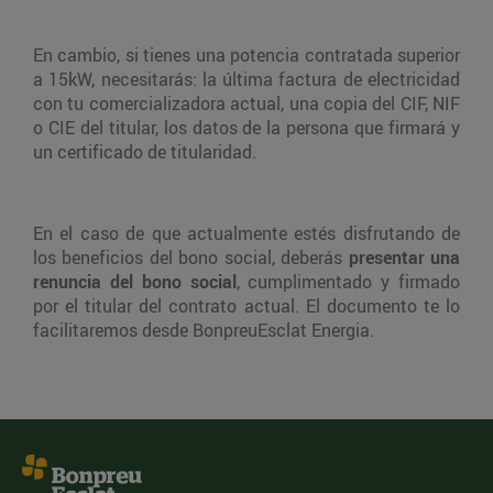
En cambio, si tienes una potencia contratada superior
a 15kW, necesitarás: la última factura de electricidad
con tu comercializadora actual, una copia del CIF, NIF
o CIE del titular, los datos de la persona que firmará y
un certificado de titularidad.
En el caso de que actualmente estés disfrutando de
los beneficios del bono social, deberás
presentar una
renuncia del bono social
, cumplimentado y firmado
por el titular del contrato actual. El documento te lo
facilitaremos desde BonpreuEsclat Energia.