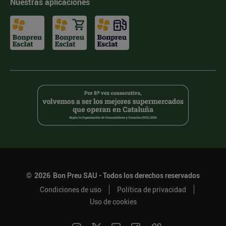
Nuestras aplicaciones
©
2026
Bon Preu SAU - Todos los derechos reservados
Condiciones de uso
Política de privacidad
Uso de cookies