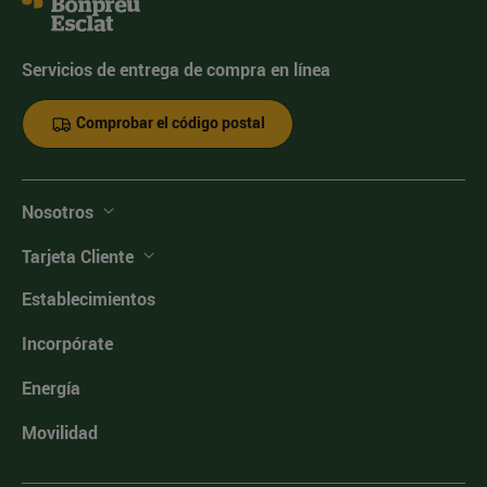
Servicios de entrega de compra en línea
Comprobar el código postal
Nosotros
Tarjeta Cliente
Establecimientos
Incorpórate
Energía
Movilidad