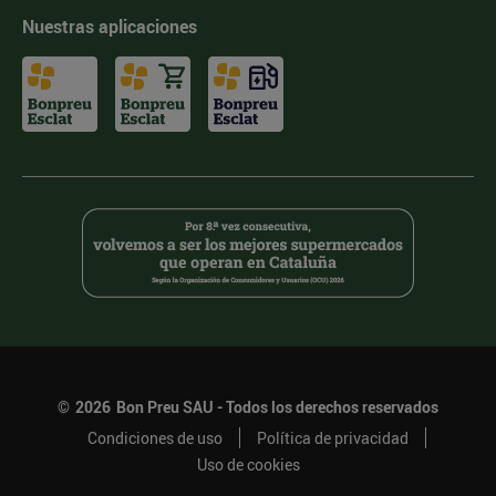
Nuestras aplicaciones
©
2026
Bon Preu SAU - Todos los derechos reservados
Condiciones de uso
Política de privacidad
Uso de cookies