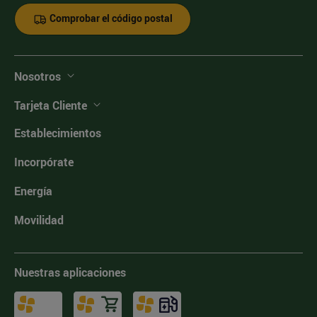
Comprobar el código postal
Nosotros
Tarjeta Cliente
Establecimientos
Incorpórate
Energía
Movilidad
Nuestras aplicaciones