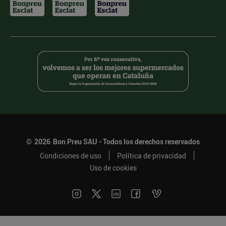
©
2026
Bon Preu SAU - Todos los derechos reservados
Condiciones de uso
Política de privacidad
Uso de cookies