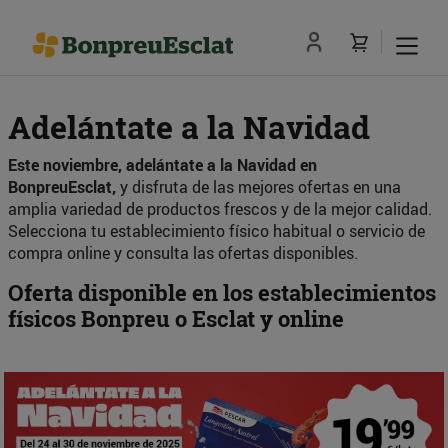
Adelántate a la Navidad
Este noviembre, adelántate a la Navidad en
BonpreuEsclat,
y disfruta de las mejores ofertas en una
amplia variedad de productos frescos y de la mejor calidad.
Selecciona tu establecimiento físico habitual o servicio de
compra online y consulta las ofertas disponibles.
Oferta disponible en los establecimientos
físicos Bonpreu o Esclat y online