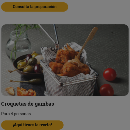
Consulta la preparación
Croquetas de gambas
Para 4 personas
¡Aquí tienes la receta!