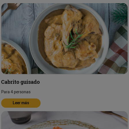
Cabrito guisado
Para 4 personas
Leer más