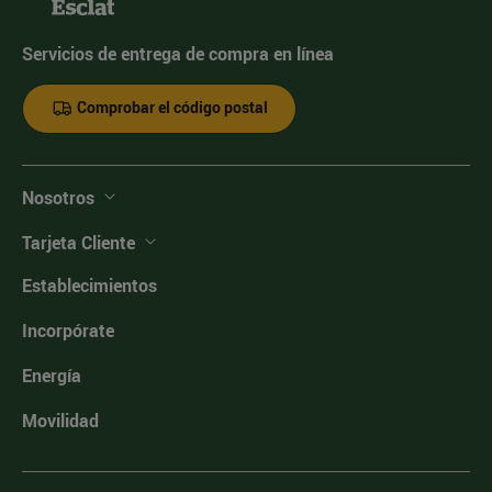
Servicios de entrega de compra en línea
Comprobar el código postal
Nosotros
Tarjeta Cliente
Establecimientos
Incorpórate
Energía
Movilidad