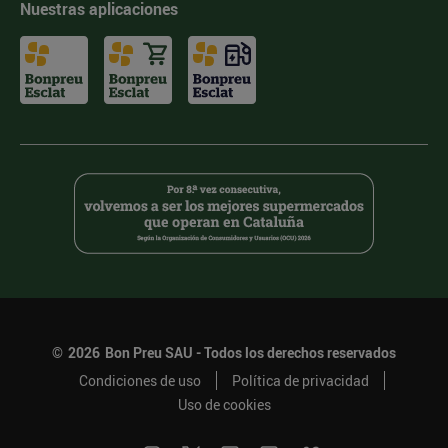
Nuestras aplicaciones
©
2026
Bon Preu SAU - Todos los derechos reservados
Condiciones de uso
Política de privacidad
Uso de cookies