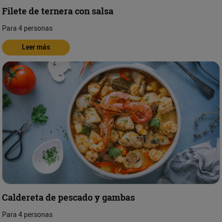
Filete de ternera con salsa
Para 4 personas
Leer más
Caldereta de pescado y gambas
Para 4 personas