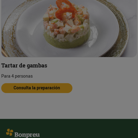
Tartar de gambas
Para 4 personas
Consulta la preparación